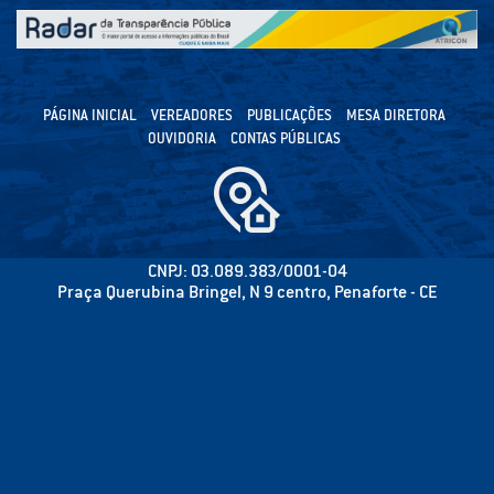
PÁGINA INICIAL
VEREADORES
PUBLICAÇÕES
MESA DIRETORA
OUVIDORIA
CONTAS PÚBLICAS
CNPJ: 03.089.383/0001-04
Praça Querubina Bringel, N 9 centro, Penaforte - CE