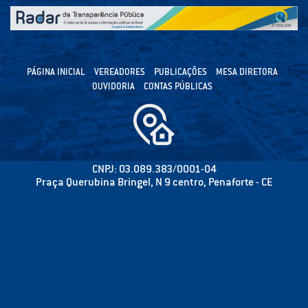
PÁGINA INICIAL
VEREADORES
PUBLICAÇÕES
MESA DIRETORA
OUVIDORIA
CONTAS PÚBLICAS
CNPJ: 03.089.383/0001-04
Praça Querubina Bringel, N 9 centro, Penaforte - CE