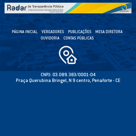
PÁGINA INICIAL
VEREADORES
PUBLICAÇÕES
MESA DIRETORA
OUVIDORIA
CONTAS PÚBLICAS
CNPJ: 03.089.383/0001-04
Praça Querubina Bringel, N 9 centro, Penaforte - CE