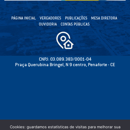
PÁGINA INICIAL
VEREADORES
PUBLICAÇÕES
MESA DIRETORA
OUVIDORIA
CONTAS PÚBLICAS
CNPJ: 03.089.383/0001-04
Praça Querubina Bringel, N 9 centro, Penaforte - CE
Cookies: guardamos estatísticas de visitas para melhorar sua