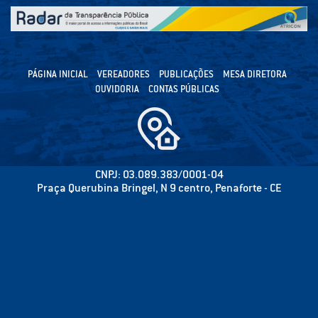
PÁGINA INICIAL
VEREADORES
PUBLICAÇÕES
MESA DIRETORA
OUVIDORIA
CONTAS PÚBLICAS
CNPJ: 03.089.383/0001-04
Praça Querubina Bringel, N 9 centro, Penaforte - CE