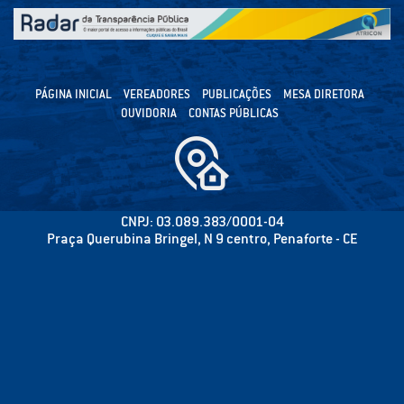
PÁGINA INICIAL
VEREADORES
PUBLICAÇÕES
MESA DIRETORA
OUVIDORIA
CONTAS PÚBLICAS
CNPJ: 03.089.383/0001-04
Praça Querubina Bringel, N 9 centro, Penaforte - CE