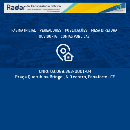
PÁGINA INICIAL
VEREADORES
PUBLICAÇÕES
MESA DIRETORA
OUVIDORIA
CONTAS PÚBLICAS
CNPJ: 03.089.383/0001-04
Praça Querubina Bringel, N 9 centro, Penaforte - CE