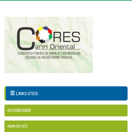
LINKS ÚTEIS
ACESSIBILIDADE
MAPA DO SITE