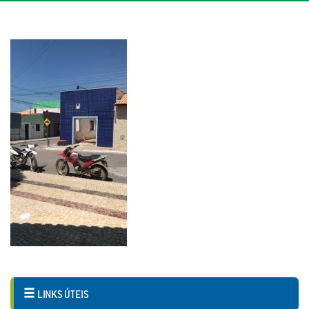
LINKS ÚTEIS