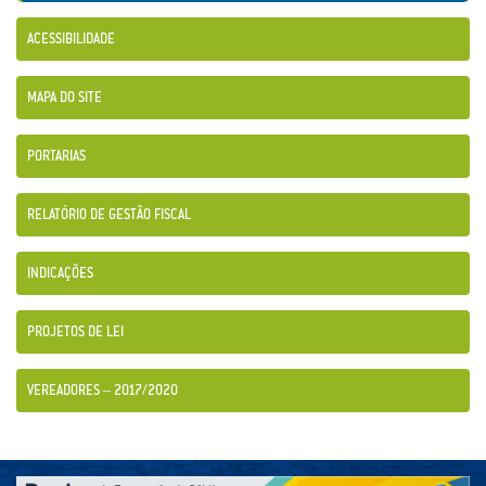
ACESSIBILIDADE
MAPA DO SITE
PORTARIAS
RELATÓRIO DE GESTÃO FISCAL
INDICAÇÕES
PROJETOS DE LEI
VEREADORES – 2017/2020