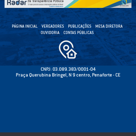
PÁGINA INICIAL
VEREADORES
PUBLICAÇÕES
MESA DIRETORA
OUVIDORIA
CONTAS PÚBLICAS
CNPJ: 03.089.383/0001-04
Praça Querubina Bringel, N 9 centro, Penaforte - CE