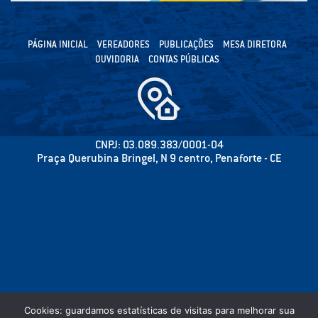
PÁGINA INICIAL
VEREADORES
PUBLICAÇÕES
MESA DIRETORA
OUVIDORIA
CONTAS PÚBLICAS
CNPJ: 03.089.383/0001-04
Praça Querubina Bringel, N 9 centro, Penaforte - CE
Cookies: guardamos estatísticas de visitas para melhorar sua