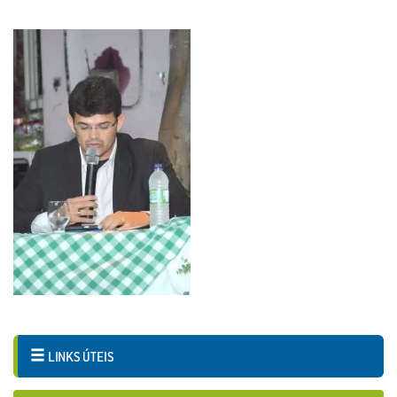
LINKS ÚTEIS