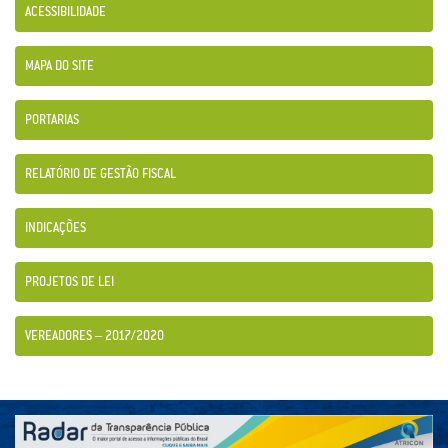
ACESSIBILIDADE
MAPA DO SITE
PORTARIAS
RELATÓRIO DE GESTÃO FISCAL
INDICAÇÕES
PROJETOS DE LEI
VEREADORES – 2017/2020