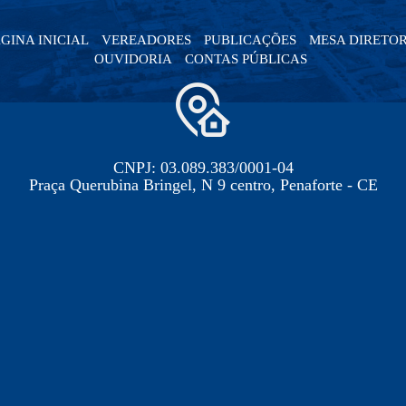
GINA INICIAL
VEREADORES
PUBLICAÇÕES
MESA DIRETO
OUVIDORIA
CONTAS PÚBLICAS
CNPJ: 03.089.383/0001-04
Praça Querubina Bringel, N 9 centro, Penaforte - CE