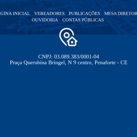
GINA INICIAL
VEREADORES
PUBLICAÇÕES
MESA DIRETO
OUVIDORIA
CONTAS PÚBLICAS
CNPJ: 03.089.383/0001-04
Praça Querubina Bringel, N 9 centro, Penaforte - CE