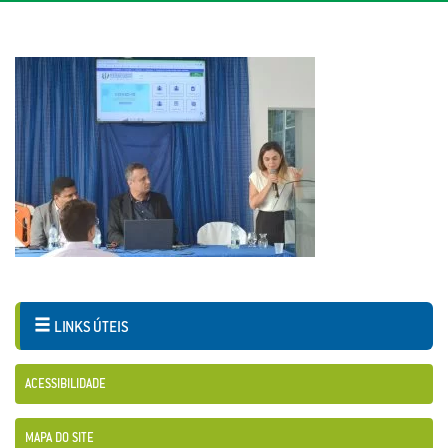
LINKS ÚTEIS
ACESSIBILIDADE
MAPA DO SITE