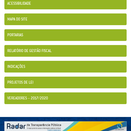
ACESSIBILIDADE
MAPA DO SITE
PORTARIAS
RELATÓRIO DE GESTÃO FISCAL
INDICAÇÕES
PROJETOS DE LEI
VEREADORES – 2017/2020