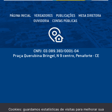
PÁGINA INICIAL
VEREADORES
PUBLICAÇÕES
MESA DIRETORA
OUVIDORIA
CONTAS PÚBLICAS
CNPJ: 03.089.383/0001-04
Praça Querubina Bringel, N 9 centro, Penaforte - CE
Cookies: guardamos estatísticas de visitas para melhorar sua