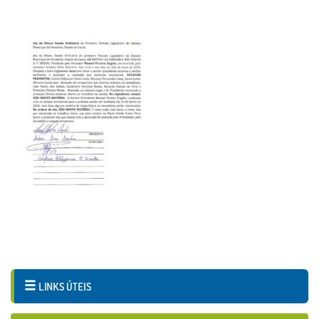
LINKS ÚTEIS