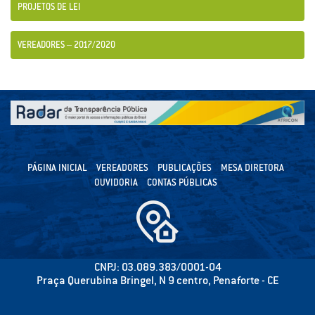
PROJETOS DE LEI
VEREADORES – 2017/2020
PÁGINA INICIAL
VEREADORES
PUBLICAÇÕES
MESA DIRETORA
OUVIDORIA
CONTAS PÚBLICAS
CNPJ: 03.089.383/0001-04
Praça Querubina Bringel, N 9 centro, Penaforte - CE