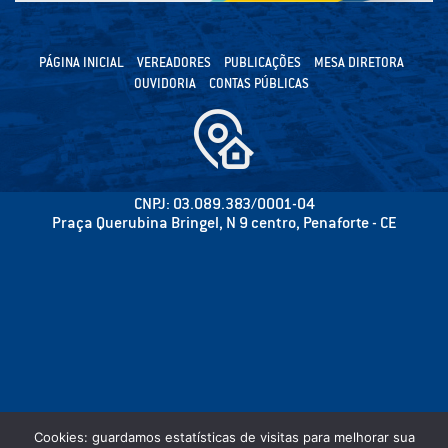
PÁGINA INICIAL
VEREADORES
PUBLICAÇÕES
MESA DIRETORA
OUVIDORIA
CONTAS PÚBLICAS
CNPJ: 03.089.383/0001-04
Praça Querubina Bringel, N 9 centro, Penaforte - CE
Cookies: guardamos estatísticas de visitas para melhorar sua