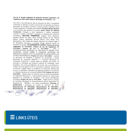
LINKS ÚTEIS