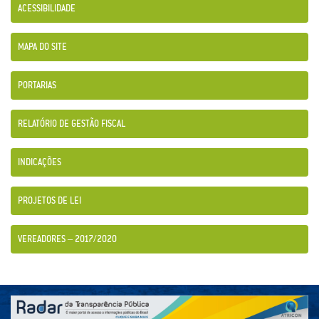
ACESSIBILIDADE
MAPA DO SITE
PORTARIAS
RELATÓRIO DE GESTÃO FISCAL
INDICAÇÕES
PROJETOS DE LEI
VEREADORES – 2017/2020