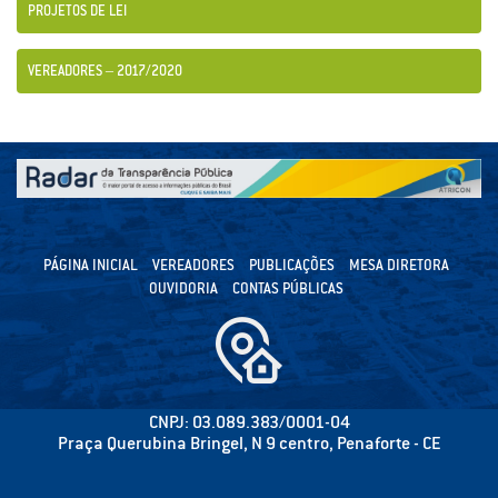
PROJETOS DE LEI
VEREADORES – 2017/2020
PÁGINA INICIAL
VEREADORES
PUBLICAÇÕES
MESA DIRETORA
OUVIDORIA
CONTAS PÚBLICAS
CNPJ: 03.089.383/0001-04
Praça Querubina Bringel, N 9 centro, Penaforte - CE