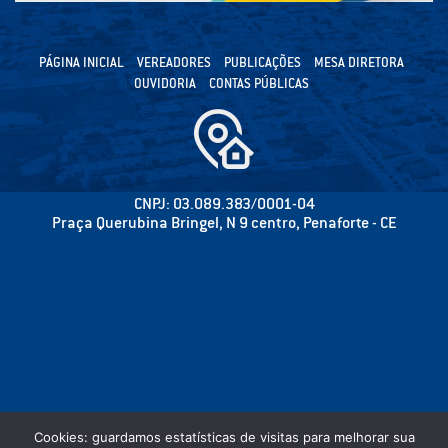
PÁGINA INICIAL
VEREADORES
PUBLICAÇÕES
MESA DIRETORA
OUVIDORIA
CONTAS PÚBLICAS
CNPJ: 03.089.383/0001-04
Praça Querubina Bringel, N 9 centro, Penaforte - CE
Cookies: guardamos estatísticas de visitas para melhorar sua