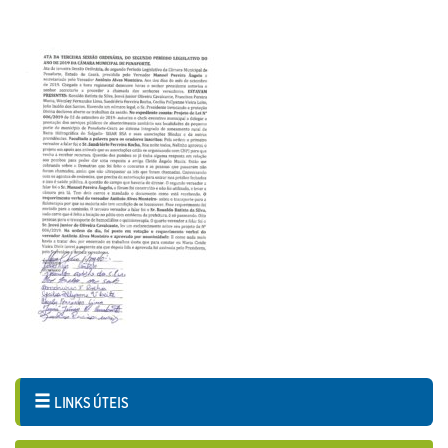
LINKS ÚTEIS