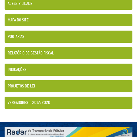
ACESSIBILIDADE
MAPA DO SITE
PORTARIAS
RELATÓRIO DE GESTÃO FISCAL
INDICAÇÕES
PROJETOS DE LEI
VEREADORES – 2017/2020