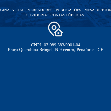
GINA INICIAL
VEREADORES
PUBLICAÇÕES
MESA DIRETO
OUVIDORIA
CONTAS PÚBLICAS
CNPJ: 03.089.383/0001-04
Praça Querubina Bringel, N 9 centro, Penaforte - CE