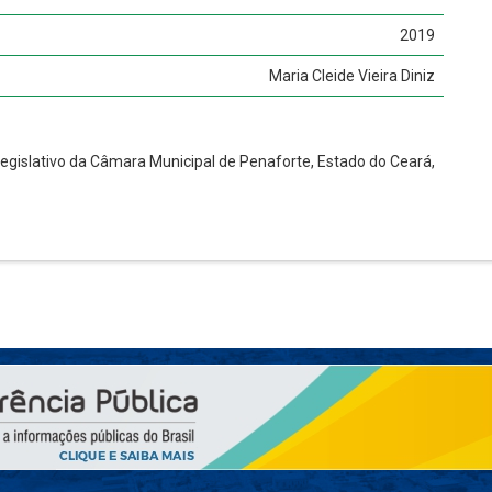
2019
Maria Cleide Vieira Diniz
Legislativo da Câmara Municipal de Penaforte, Estado do Ceará,