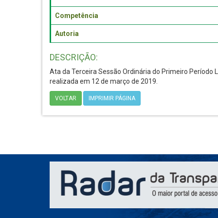
Competência
Autoria
DESCRIÇÃO:
Ata da Terceira Sessão Ordinária do Primeiro Período 
realizada em 12 de março de 2019.
VOLTAR
IMPRIMIR PÁGINA