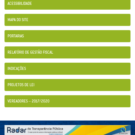
ACESSIBILIDADE
MAPA DO SITE
PORTARIAS
RELATÓRIO DE GESTÃO FISCAL
INDICAÇÕES
PROJETOS DE LEI
VEREADORES – 2017/2020