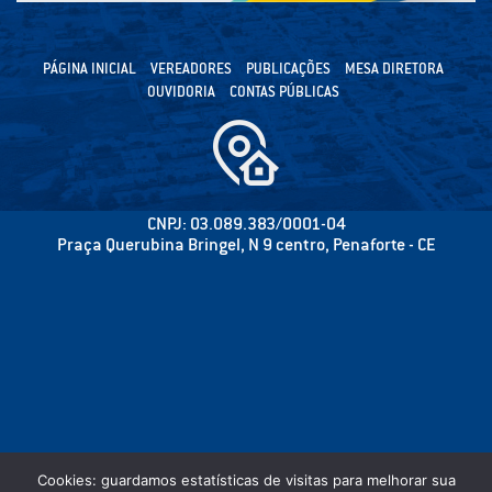
PÁGINA INICIAL
VEREADORES
PUBLICAÇÕES
MESA DIRETORA
OUVIDORIA
CONTAS PÚBLICAS
CNPJ: 03.089.383/0001-04
Praça Querubina Bringel, N 9 centro, Penaforte - CE
Cookies: guardamos estatísticas de visitas para melhorar sua