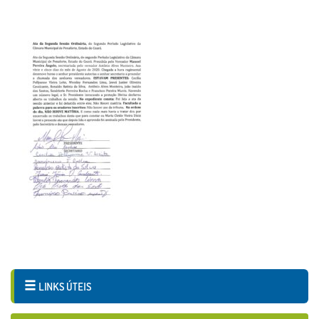
LINKS ÚTEIS