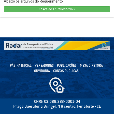
Abaixo os arquivos do Requerimento.
1ª Ata do 1º Periodo 2022
PÁGINA INICIAL
VEREADORES
PUBLICAÇÕES
MESA DIRETORA
OUVIDORIA
CONTAS PÚBLICAS
CNPJ: 03.089.383/0001-04
Praça Querubina Bringel, N 9 centro, Penaforte - CE