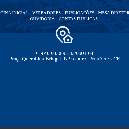
GINA INICIAL
VEREADORES
PUBLICAÇÕES
MESA DIRETO
OUVIDORIA
CONTAS PÚBLICAS
CNPJ: 03.089.383/0001-04
Praça Querubina Bringel, N 9 centro, Penaforte - CE