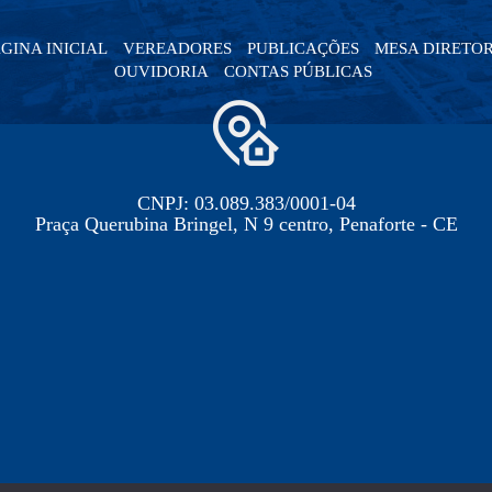
GINA INICIAL
VEREADORES
PUBLICAÇÕES
MESA DIRETO
OUVIDORIA
CONTAS PÚBLICAS
CNPJ: 03.089.383/0001-04
Praça Querubina Bringel, N 9 centro, Penaforte - CE