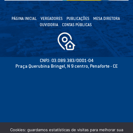
PÁGINA INICIAL
VEREADORES
PUBLICAÇÕES
MESA DIRETORA
OUVIDORIA
CONTAS PÚBLICAS
CNPJ: 03.089.383/0001-04
Praça Querubina Bringel, N 9 centro, Penaforte - CE
Cookies: guardamos estatísticas de visitas para melhorar sua