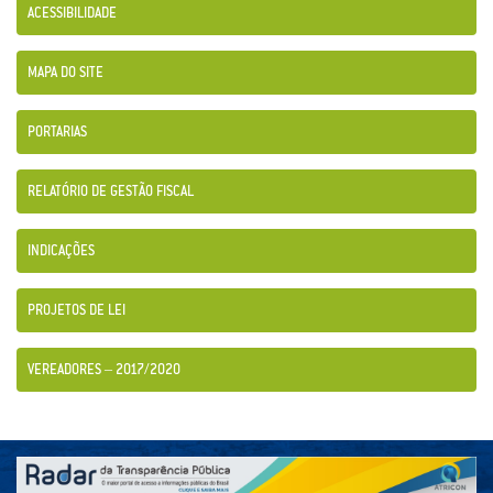
ACESSIBILIDADE
MAPA DO SITE
PORTARIAS
RELATÓRIO DE GESTÃO FISCAL
INDICAÇÕES
PROJETOS DE LEI
VEREADORES – 2017/2020