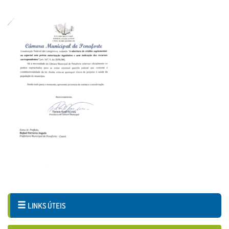
LINKS ÚTEIS