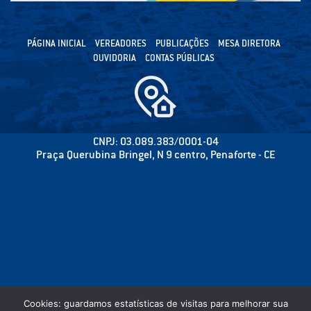
PÁGINA INICIAL
VEREADORES
PUBLICAÇÕES
MESA DIRETORA
OUVIDORIA
CONTAS PÚBLICAS
CNPJ: 03.089.383/0001-04
Praça Querubina Bringel, N 9 centro, Penaforte - CE
Cookies: guardamos estatísticas de visitas para melhorar sua