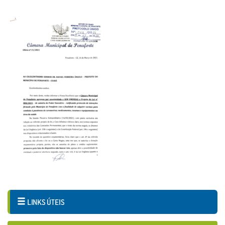
LINKS ÚTEIS