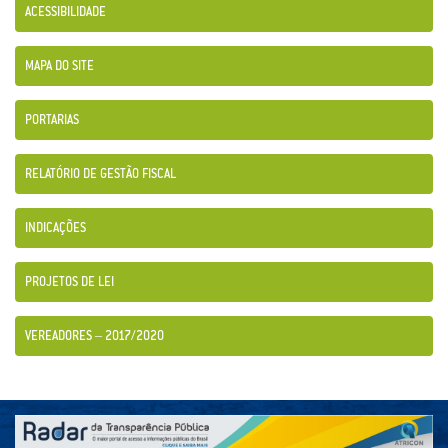
ACESSIBILIDADE
MAPA DO SITE
PORTARIAS
RELATÓRIO DE GESTÃO FISCAL
INDICAÇÕES
PROJETOS DE LEI
VEREADORES – 2017/2020