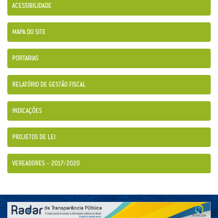
ACESSIBILIDADE
MAPA DO SITE
PORTARIAS
RELATÓRIO DE GESTÃO FISCAL
INDICAÇÕES
PROJETOS DE LEI
VEREADORES – 2017/2020