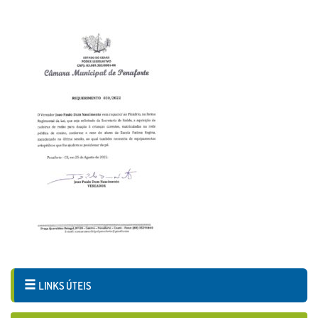
LINKS ÚTEIS