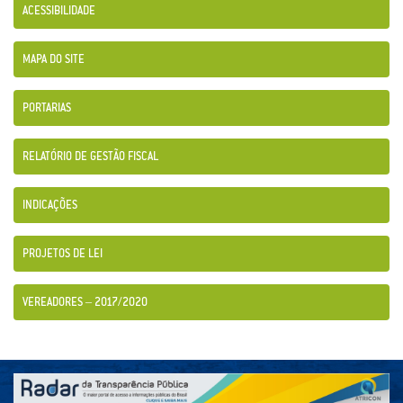
ACESSIBILIDADE
MAPA DO SITE
PORTARIAS
RELATÓRIO DE GESTÃO FISCAL
INDICAÇÕES
PROJETOS DE LEI
VEREADORES – 2017/2020