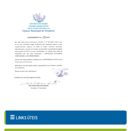
LINKS ÚTEIS