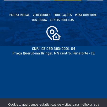
PÁGINA INICIAL
VEREADORES
PUBLICAÇÕES
MESA DIRETORA
OUVIDORIA
CONTAS PÚBLICAS
CNPJ: 03.089.383/0001-04
Praça Querubina Bringel, N 9 centro, Penaforte - CE
Cookies: guardamos estatísticas de visitas para melhorar sua