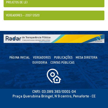
PROJETOS DE LEI
VEREADORES – 2017/2020
PÁGINA INICIAL
VEREADORES
PUBLICAÇÕES
MESA DIRETORA
OUVIDORIA
CONTAS PÚBLICAS
CNPJ: 03.089.383/0001-04
Praça Querubina Bringel, N 9 centro, Penaforte - CE