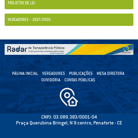
PROJETOS DE LEI
VEREADORES – 2017/2020
PÁGINA INICIAL
VEREADORES
PUBLICAÇÕES
MESA DIRETORA
OUVIDORIA
CONTAS PÚBLICAS
CNPJ: 03.089.383/0001-04
Praça Querubina Bringel, N 9 centro, Penaforte - CE